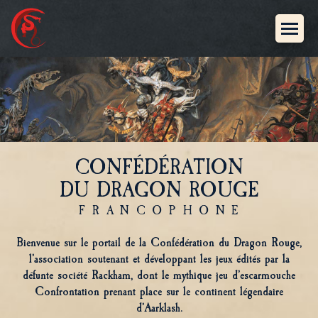
CONFÉDÉRATION
DU DRAGON ROUGE
FRANCOPHONE
Bienvenue sur le portail de la Confédération du Dragon Rouge,
l’association soutenant et développant les jeux édités par la
défunte société Rackham, dont le mythique jeu d’escarmouche
Confrontation prenant place sur le continent légendaire
d’Aarklash.