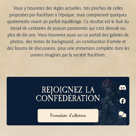
Vous y trouverez des règles actuelles, très proches de celles
proposées par Rackham à l’époque, mais comprenant quelques
ajustements visant un parfait équilibrage. Ce résultat est le fruit du
travail de centaines de joueurs passionnés qui s’est déroulé sur
plus de dix ans. Vous trouverez aussi sur ce portail des galeries de
photos, des textes de background, un constructeur d’armée et
des forums de discussions, pour une immersion complète dans les
univers imaginés par la société Rackham.
REJOIGNEZ LA
CONFÉDÉRATION
Formulaire d'adhésion