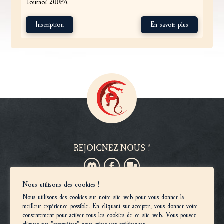
Tournoi 200PA
Inscription
En savoir plus
REJOIGNEZ-NOUS !
Nous utilisons des cookies !
VOUS SOUHAITEZ DEVENIR MEMBRE ?
Nous utilisons des cookies sur notre site web pour vous donner la
Inscriptions
meilleur expérience possible. En cliquant sur accepter, vous donner votre
consentement pour activer tous les cookies de ce site web. Vous pouvez