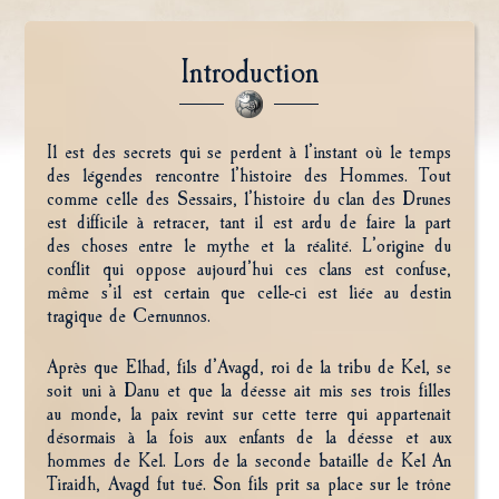
Introduction
Il est des secrets qui se perdent à l’instant où le temps
des légendes rencontre l’histoire des Hommes. Tout
comme celle des Sessairs, l’histoire du clan des Drunes
est difficile à retracer, tant il est ardu de faire la part
des choses entre le mythe et la réalité. L’origine du
conflit qui oppose aujourd’hui ces clans est confuse,
même s’il est certain que celle-ci est liée au destin
tragique de Cernunnos.
Après que Elhad, fils d’Avagd, roi de la tribu de Kel, se
soit uni à Danu et que la déesse ait mis ses trois filles
au monde, la paix revint sur cette terre qui appartenait
désormais à la fois aux enfants de la déesse et aux
hommes de Kel. Lors de la seconde bataille de Kel An
Tiraidh, Avagd fut tué. Son fils prit sa place sur le trône