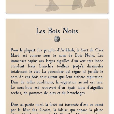
Les Bois Noirs
Pour la plupart des peuples d’Aarklash, la forêt de Caer
Maed est connue sous le nom de Bois Noirs. Les
immenses sapins aux larges aiguilles d’un vert très foncé
étendent leurs branches touffues jusqu’à dissimuler
totalement le ciel. La pénombre qui règne ici justifie le
nom de ces bois tout autant que leur sinistre réputation.
Dans de telles conditions, la végétation au sol est rare.
Le sous-bois est recouvert d’un épais tapis d’aiguilles
sèches, de pommes de pins et de branchages.
Dans sa partie nord, la forêt est traversée d’est en ouest
par le Mur des Géants, la falaise qui sépare la plaine