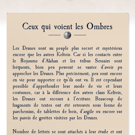
Ceux qui voient les Ombres
Les Drunes sont un peuple plus secret et mystérieux
encore que les autres Keltois. Car si les contacts entre
le Royaume d’Alahan et les tribus Sessairs sont
fréquents, bien peu peuvent se vanter d’avoir pu
approcher les Drunes. Plus précisément, peu sont encore
en vie pour rapporter ce qu’ils ont vu. Il est cependant
possible d’appréhender leur mode de vie et leurs
coutumes, car à la différence des autres clans Keltois,
les Drunes ont recours à l’écriture. Beaucoup de
fragments de textes ont été retrouvés sous forme de
parchemins, de tablettes de bois, d’argile ou encore sur
les parois de grottes visitées par les Drunes.
Nombre de lettrés se sont attachés à leur étude et ont