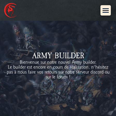
ARMY BUILDER
Bienvenue sur notre nouvel Army builder.
Le builder est encore en cours de réalisation, n'hésitez
pas à nous faire vos retours sur notre serveur discord ou
sur le forum !