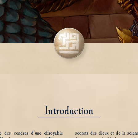
Introduction
e des cendres d’une effroyable
secrets des dieux et de la scien