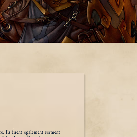
ce. Ils firent également serment