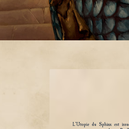
L’Utopie du Sphinx est issu