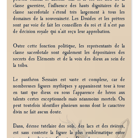
classe guerrière, l’influence des hauts dignitaires de la
classe sacerdotale s’étend très largement à tous les
domaines de la souveraineté. Les Druides et les prêtres
sont par voie de fait les conseillers du roi et il n’est pas
de décision royale qui n’ait reçu leur approbation.
Outre cette fonction politique, les représentants de la
classe sacerdotale sont également les dépositaires des
secrets des Eléments et de la voix des dieux au sein de
la tribu.
Le panthéon Sessairs est vaste et complexe, car de
nombreuses figures mythiques y apparaissent tour à tour
en tant que dieux ou sous l’apparence de héros aux
talents certes exceptionnels mais néanmoins mortels. On
peut toutefois identifier plusieurs noms dont le caractère
divin ne fait aucun doute.
Danu, déesse tutélaire des sols, des lacs et des rivières,
est sans conteste la figure la plus emblématique entre