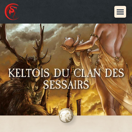
KELTOIS DU CLAN DES
SESSAIRS