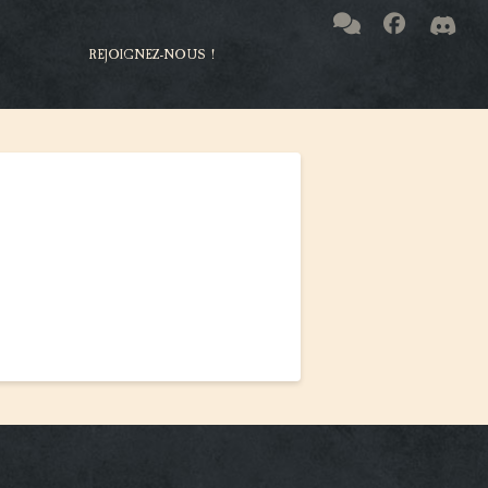
REJOIGNEZ-NOUS !