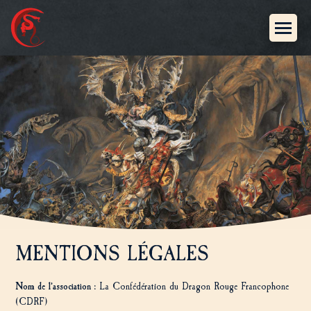
MENTIONS LÉGALES
Nom de l’association :
La Confédération du Dragon Rouge Francophone
(CDRF)