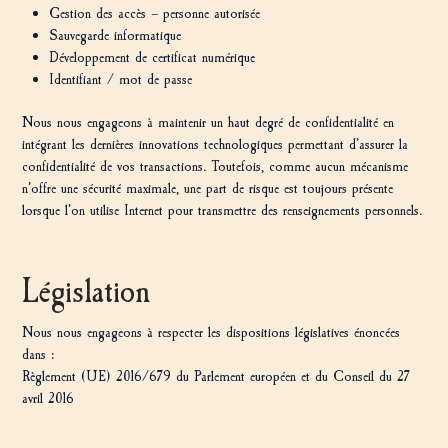
Gestion des accès – personne autorisée
Sauvegarde informatique
Développement de certificat numérique
Identifiant / mot de passe
Nous nous engageons à maintenir un haut degré de confidentialité en
intégrant les dernières innovations technologiques permettant d’assurer la
confidentialité de vos transactions. Toutefois, comme aucun mécanisme
n’offre une sécurité maximale, une part de risque est toujours présente
lorsque l’on utilise Internet pour transmettre des renseignements personnels.
Législation
Nous nous engageons à respecter les dispositions législatives énoncées
dans :
Règlement (UE) 2016/679 du Parlement européen et du Conseil du 27
avril 2016