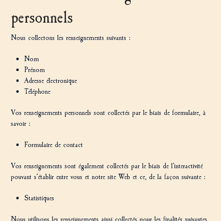
personnels
Nous collectons les renseignements suivants :
Nom
Prénom
Adresse électronique
Téléphone
Vos renseignements personnels sont collectés par le biais de formulaire, à
savoir :
Formulaire de contact
Vos renseignements sont également collectés par le biais de l’interactivité
pouvant s’établir entre vous et notre site Web et ce, de la façon suivante :
Statistiques
Nous utilisons les renseignements ainsi collectés pour les finalités suivantes