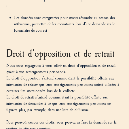
:
Les données sont enregistrées pour mieux répondre au besoin des
utilisateurs, permettre de les recontacter lors d’une demande via le
formulaire de
contact
Droit d’opposition et de retrait
Nous nous engageons à vous offrir un droit d’opposition et de retrait
quant à vos renseignements personnels.
Le droit d’opposition s’entend comme étant la possibilité offerte aux
internautes de refuser que leurs renseignements personnels soient utilisées à
certaines fins mentionnées lors de la collecte.
Le droit de retrait s’entend comme étant la possibilité offerte aux
internautes de demander à ce que leurs renseignements personnels ne
figurent plus, par exemple, dans une liste de diffusion.
Pour pouvoir exercer ces droits, vous pouvez en faire la demande sur la
section du site web : contact