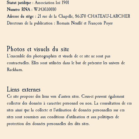
Statut juridique :
Association loi 1901
Numéro RNA :
W343030010
Adresse du siège :
21 rue de la Chapelle, 86370 CHATEAU-LARCHER
Directeurs de la publication : Romain Neuillé et François Poyer
Photos et visuels du site
L’ensemble des photographies et visuels de ce site ne sont pas
contractuelles. Elles sont utilisées dans le but de présenter les univers de
Rackham.
Liens externes
Ce site propose des liens vers d’autres sites. Ceux-ci peuvent également
collecter des données à caractère personnel ou non. La consultation de ces
sites ainsi que la collecte et l’utilisation de données personnelles sur ces
sites sont soumises aux conditions d’utilisation et aux politiques de
protection des données personnelles des dits sites.