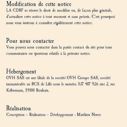
Modification de cette notice
LA CDRF se réserve le droit de modifier ou, de façon plus générale,
d’actualiser cette notice à tout moment et sans préavis. C’est pourquoi
nous vous invitons à consulter régulièrement cette notice.
Pour nous contacter
Vous pouvez nous contacter dans la partie contact du site pour tous
commentaires ou questions relatifs à la présente notice.
Hebergement
OVH SAS est une filiale de la société OVH Groupe SAS, société
immatriculée au RCS de Lille sous le numéro 537 407 926 sise 2, rue
Kellermann, 59100 Roubaix.
Réalisation
Conception – Réalisation – Développement : Matthieu Nervo