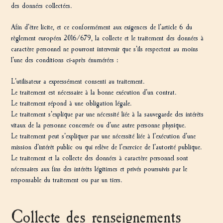
des données collectées.
Afin d’être licite, et ce conformément aux exigences de l’article 6 du
règlement européen 2016/679, la collecte et le traitement des données à
caractère personnel ne pourront intervenir que s’ils respectent au moins
l’une des conditions ci-après énumérées :
L’utilisateur a expressément consenti au traitement.
Le traitement est nécessaire à la bonne exécution d’un contrat.
Le traitement répond à une obligation légale.
Le traitement s’explique par une nécessité liée à la sauvegarde des intérêts
vitaux de la personne concernée ou d’une autre personne physique.
Le traitement peut s’expliquer par une nécessité liée à l’exécution d’une
mission d’intérêt public ou qui relève de l’exercice de l’autorité publique.
Le traitement et la collecte des données à caractère personnel sont
nécessaires aux fins des intérêts légitimes et privés poursuivis par le
responsable du traitement ou par un tiers.
Collecte des renseignements