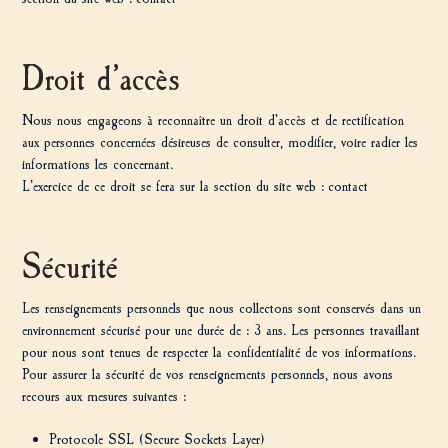
Droit d’accès
Nous nous engageons à reconnaître un droit d’accès et de rectification
aux personnes concernées désireuses de consulter, modifier, voire radier les
informations les concernant.
L’exercice de ce droit se fera sur la section du site web : contact
Sécurité
Les renseignements personnels que nous collectons sont conservés dans un
environnement sécurisé pour une durée de : 3 ans. Les personnes travaillant
pour nous sont tenues de respecter la confidentialité de vos informations.
Pour assurer la sécurité de vos renseignements personnels, nous avons
recours aux mesures suivantes :
Protocole SSL (Secure Sockets Layer)