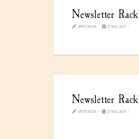
Newsletter Rac
ANTIOKUS
27 MAI 2025
Newsletter Ra
ANTIOKUS
27 MAI 2025