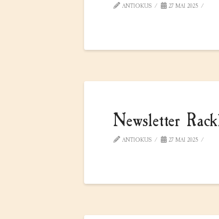
ANTIOKUS
27 MAI 2025
Newsletter Rac
ANTIOKUS
27 MAI 2025