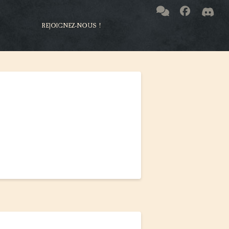
REJOIGNEZ-NOUS !