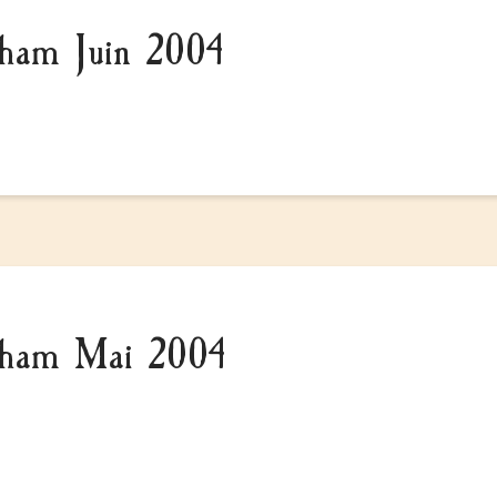
kham Juin 2004
ckham Mai 2004