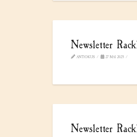
Newsletter Rac
ANTIOKUS
27 MAI 2025
Newsletter Ra