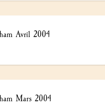
kham Avril 2004
ckham Mars 2004