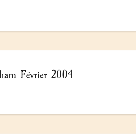
kham Février 2004