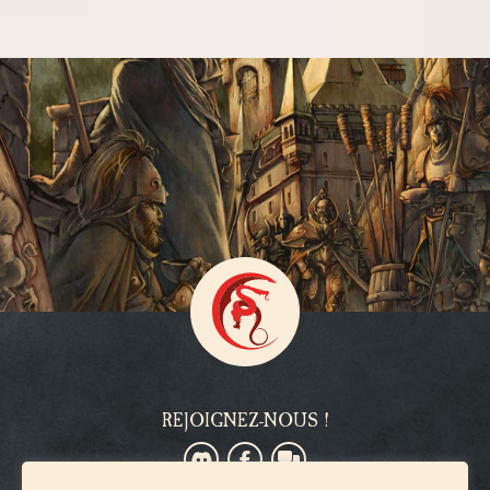
REJOIGNEZ-NOUS !