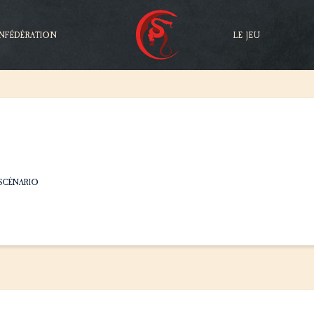
NFÉDÉRATION
LE JEU
SCÉNARIO