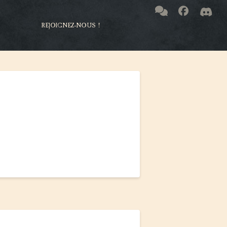
REJOIGNEZ-NOUS !