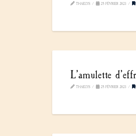
THAELYS
25 FÉVRIER 2023
L’amulette d’effr
THAELYS
25 FÉVRIER 2023