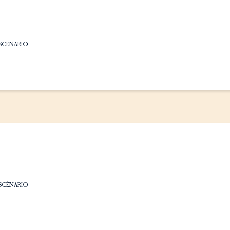
SCÉNARIO
SCÉNARIO