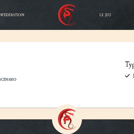
NFÉDÉRATION
LE JEU
Ty
SCÉNARIO