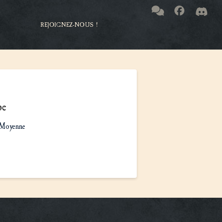
REJOIGNEZ-NOUS !
pe
Moyenne