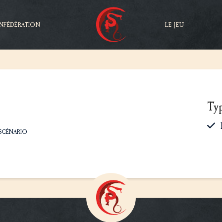
NFÉDÉRATION
LE JEU
Ty
SCÉNARIO