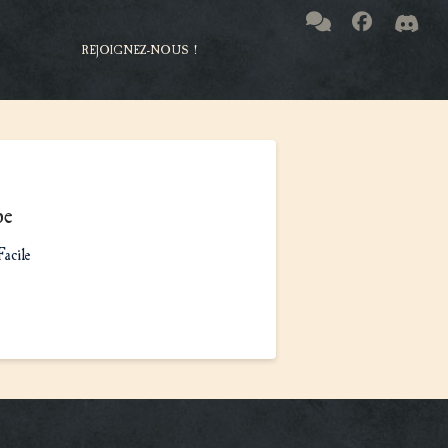
REJOIGNEZ-NOUS !
pe
Facile