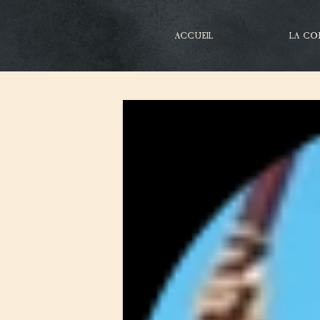
ACCUEIL
LA CO