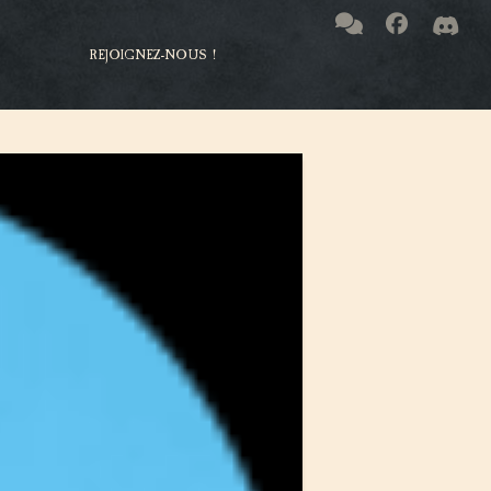
REJOIGNEZ-NOUS !