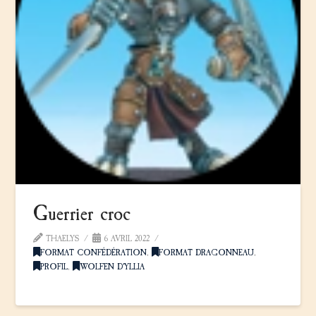
Guerrier croc
THAELYS
6 AVRIL 2022
FORMAT CONFÉDÉRATION
,
FORMAT DRAGONNEAU
,
PROFIL
,
WOLFEN D'YLLIA